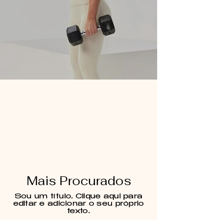
Mais Procurados
Sou um título. Clique aqui para
editar e adicionar o seu próprio
texto.