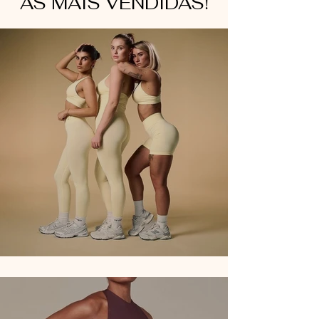
AS MAIS VENDIDAS!