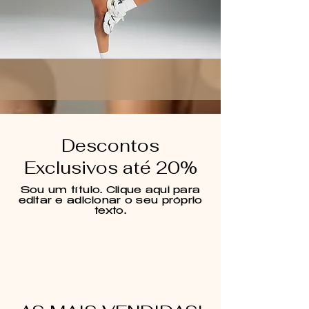
Descontos
Exclusivos até 20%
Sou um título. Clique aqui para
editar e adicionar o seu próprio
texto.